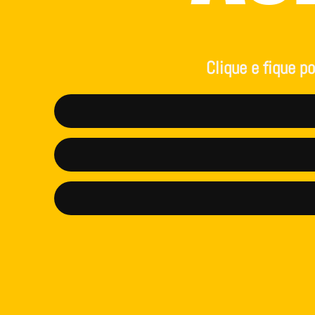
Clique e fique p