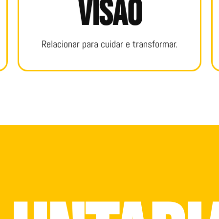
visão
Relacionar para cuidar e transformar.