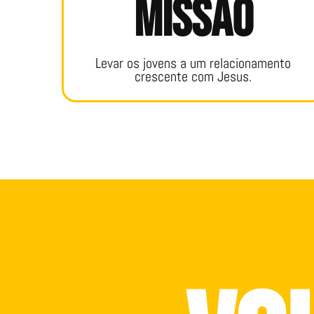
missão
Levar os jovens a um relacionamento
crescente com Jesus.