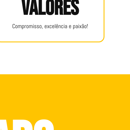
Valores
Compromisso, excelência e paixão!