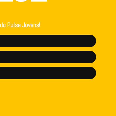
 do Pulse Jovens!