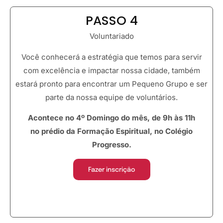
PASSO 4
Voluntariado
Você conhecerá a estratégia que temos para servir
com excelência e impactar nossa cidade, também
estará pronto para encontrar um Pequeno Grupo e ser
parte da nossa equipe de voluntários.
Acontece no 4º Domingo do mês, de 9h às 11h
no prédio da Formação Espiritual, no Colégio
Progresso.
Fazer inscrição