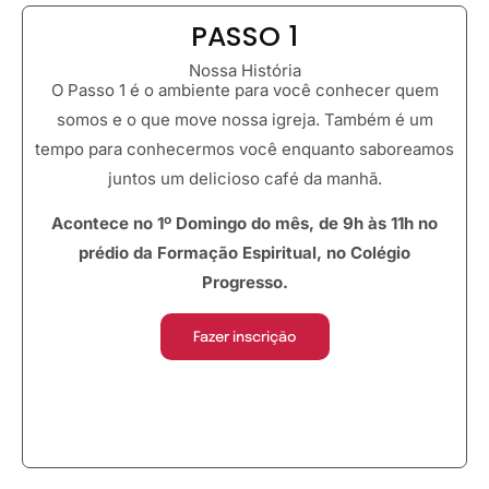
PASSO 1
Nossa História
O Passo 1 é o ambiente para você conhecer quem
somos e o que move nossa igreja. Também é um
tempo para conhecermos você enquanto saboreamos
juntos um delicioso café da manhã.
Acontece no 1º Domingo do mês, de 9h às 11h no
prédio da Formação Espiritual, no Colégio
Progresso.
Fazer inscrição