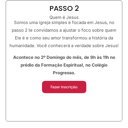
PASSO 2
Quem é Jesus
Somos uma igreja simples e focada em Jesus, no
passo 2 te convidamos a ajustar o foco sobre quem
Ele é e como seu amor transformou a história da
humanidade. Você conhecerá a verdade sobre Jesus!
Acontece no 2º Domingo do mês, de 9h às 11h no
prédio da Formação Espiritual, no Colégio
Progresso.
Fazer inscrição