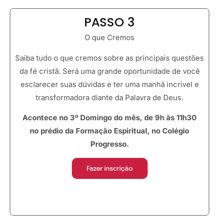
PASSO 3
O que Cremos
Saiba tudo o que cremos sobre as principais questões
da fé cristã. Será uma grande oportunidade de você
esclarecer suas dúvidas e ter uma manhã incrível e
transformadora diante da Palavra de Deus.
Acontece no 3º Domingo do mês, de 9h às 11h30
no prédio da Formação Espiritual, no Colégio
Progresso.
Fazer inscrição